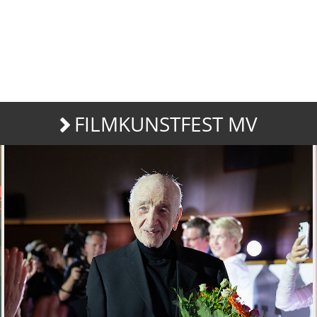
FILMKUNSTFEST MV