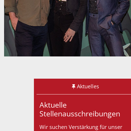
Aktuelles
Aktuelle
Stellenausschreibungen
Wir suchen Verstärkung für unser