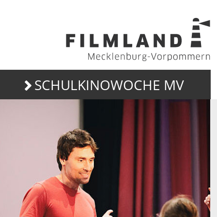
SCHULKINOWOCHE MV