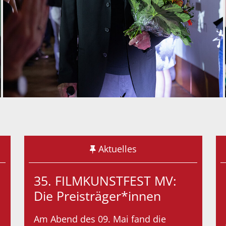
Aktuelles
35. FILMKUNSTFEST MV:
Die Preisträger*innen
Am Abend des 09. Mai fand die