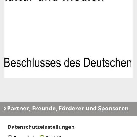
Partner, Freunde, Förderer und Sponsoren
Datenschutzeinstellungen