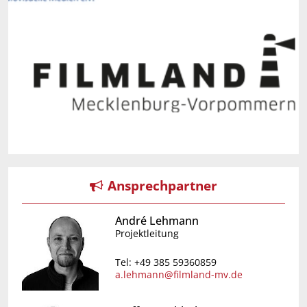
Ansprechpartner
André Lehmann
Projektleitung
Tel: +49 385 59360859
a.lehmann@filmland-mv.de