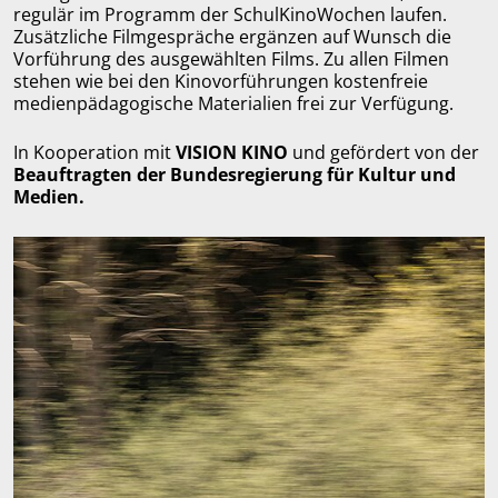
regulär im Programm der SchulKinoWochen laufen.
Zusätzliche Filmgespräche ergänzen auf Wunsch die
Vorführung des ausgewählten Films. Zu allen Filmen
stehen wie bei den Kinovorführungen kostenfreie
medienpädagogische Materialien frei zur Verfügung.
In Kooperation mit
VISION KINO
und gefördert von der
Beauftragten der Bundesregierung für Kultur und
Medien.