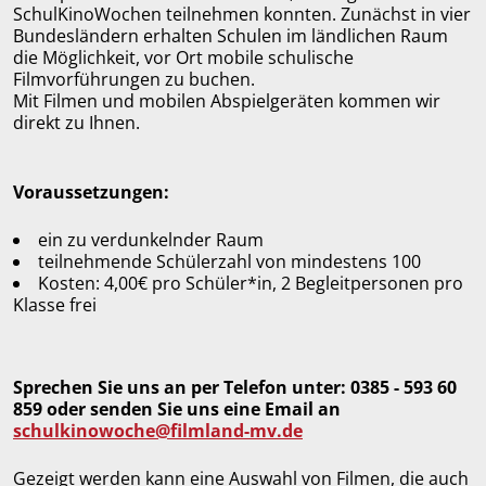
SchulKinoWochen teilnehmen konnten. Zunächst in vier
Bundesländern erhalten Schulen im ländlichen Raum
die Möglichkeit, vor Ort mobile schulische
Filmvorführungen zu buchen.
Mit Filmen und mobilen Abspielgeräten kommen wir
direkt zu Ihnen.
Voraussetzungen:
ein zu verdunkelnder Raum
teilnehmende Schülerzahl von mindestens 100
Kosten: 4,00€ pro Schüler*in, 2 Begleitpersonen pro
Klasse frei
Sprechen Sie uns an per Telefon unter: 0385 - 593 60
859 oder senden Sie uns eine Email an
schulkinowoche@filmland-mv.de
Gezeigt werden kann eine Auswahl von Filmen, die auch