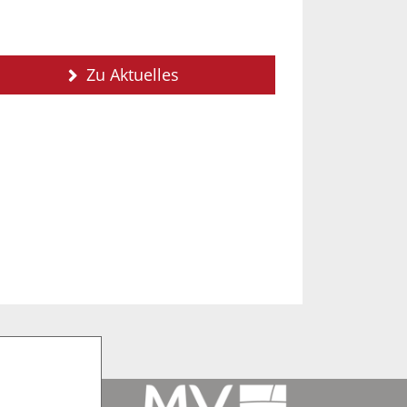
Zu Aktuelles