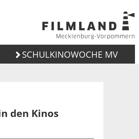
SCHULKINOWOCHE MV
in den Kinos