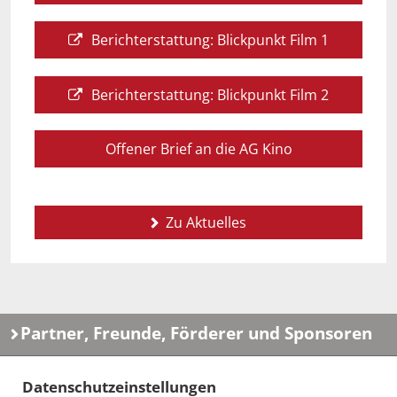
Berichterstattung: Blickpunkt Film 1
Berichterstattung: Blickpunkt Film 2
Offener Brief an die AG Kino
Zu Aktuelles
Partner, Freunde, Förderer und Sponsoren
Datenschutzeinstellungen