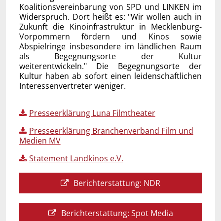
Koalitionsvereinbarung von SPD und LINKEN im
Widerspruch. Dort heißt es: "Wir wollen auch in
Zukunft die Kinoinfrastruktur in Mecklenburg-
Vorpommern fördern und Kinos sowie
Abspielringe insbesondere im ländlichen Raum
als Begegnungsorte der Kultur
weiterentwickeln." Die Begegnungsorte der
Kultur haben ab sofort einen leidenschaftlichen
Interessenvertreter weniger.
Presseerklärung Luna Filmtheater
Presseerklärung Branchenverband Film und
Medien MV
Statement Landkinos e.V.
Berichterstattung: NDR
Berichterstattung: Spot Media