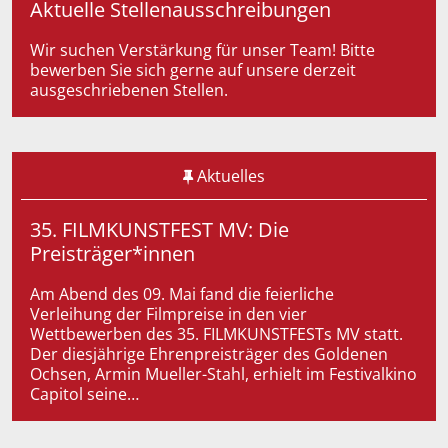
Aktuelle Stellenausschreibungen
Wir suchen Verstärkung für unser Team! Bitte
bewerben Sie sich gerne auf unsere derzeit
ausgeschriebenen Stellen.
Aktuelles
35. FILMKUNSTFEST MV: Die
Preisträger*innen
Am Abend des 09. Mai fand die feierliche
Verleihung der Filmpreise in den vier
Wettbewerben des 35. FILMKUNSTFESTs MV statt.
Der diesjährige Ehrenpreisträger des Goldenen
Ochsen, Armin Mueller-Stahl, erhielt im Festivalkino
Capitol seine…