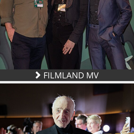
FILMLAND MV