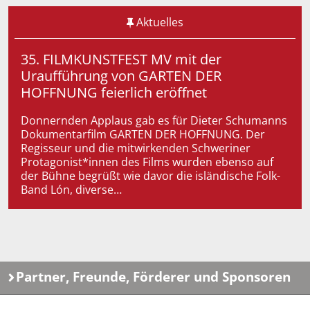
Aktuelles
35. FILMKUNSTFEST MV mit der
Uraufführung von GARTEN DER
HOFFNUNG feierlich eröffnet
Donnernden Applaus gab es für Dieter Schumanns
Dokumentarfilm GARTEN DER HOFFNUNG. Der
Regisseur und die mitwirkenden Schweriner
Protagonist*innen des Films wurden ebenso auf
der Bühne begrüßt wie davor die isländische Folk-
Band Lón, diverse…
Partner, Freunde, Förderer und Sponsoren