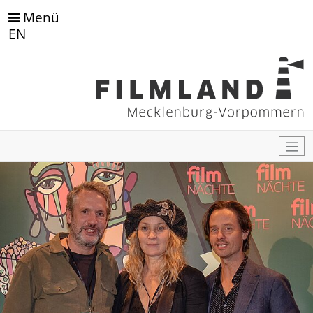
Menü
EN