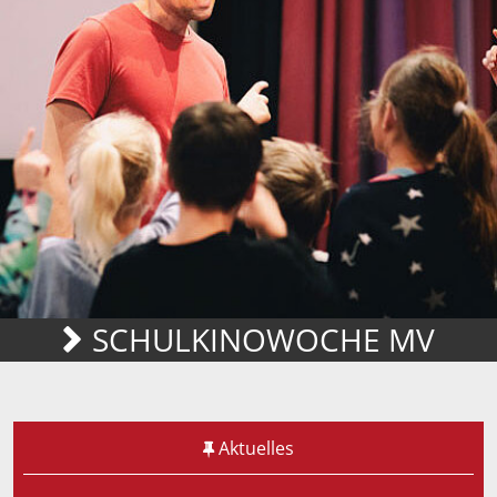
SCHULKINOWOCHE MV
Aktuelles