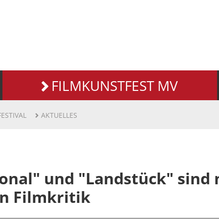
FILMKUNSTFEST MV
FESTIVAL
AKTUELLES
onal" und "Landstück" sind 
n Filmkritik