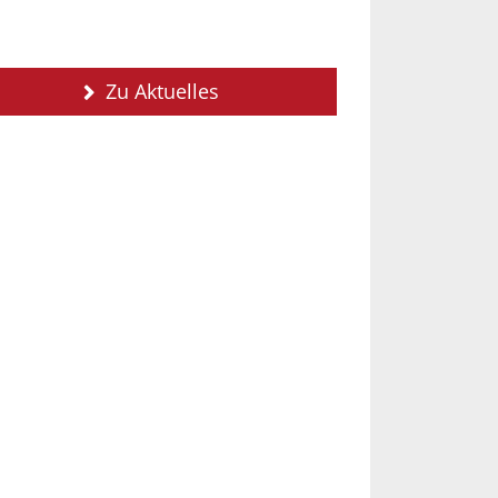
Zu Aktuelles