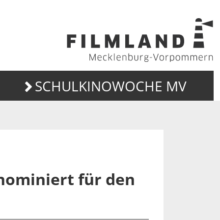
SCHULKINOWOCHE MV
nominiert für den