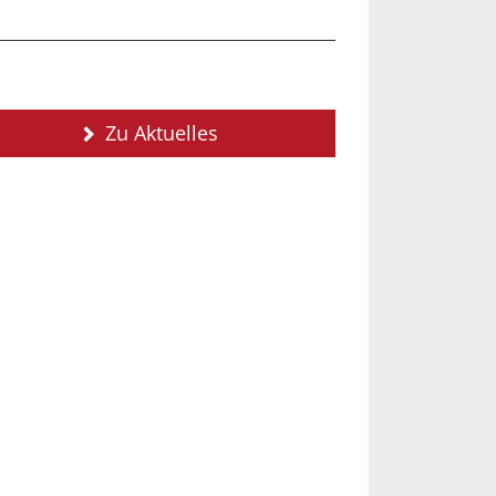
Zu Aktuelles