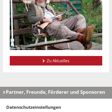
Zu Aktuelles
Partner, Freunde, Förderer und Sponsoren
Datenschutzeinstellungen