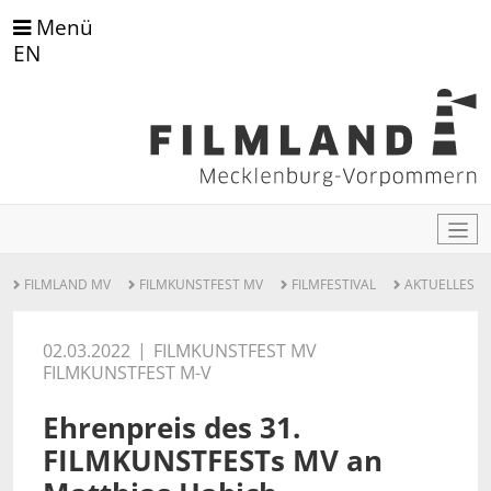
Menü
EN
FILMLAND MV
FILMKUNSTFEST MV
FILMFESTIVAL
AKTUELLES
02.03.2022
FILMKUNSTFEST MV
FILMKUNSTFEST M-V
Ehrenpreis des 31.
FILMKUNSTFESTs MV an