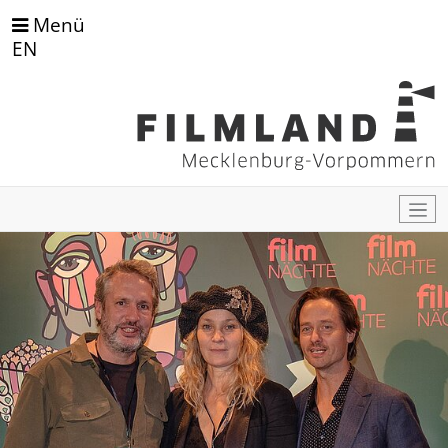
Menü
EN