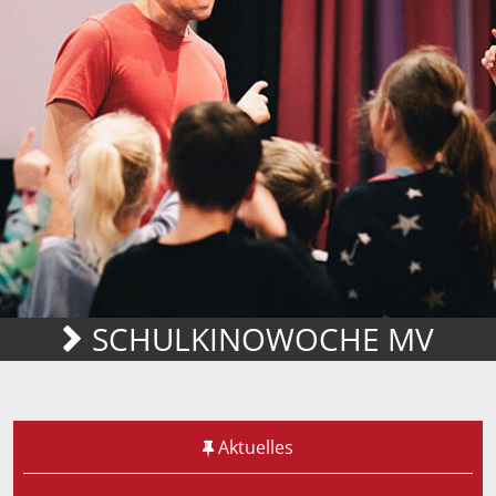
SCHULKINOWOCHE MV
Aktuelles