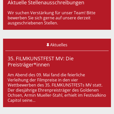
Aktuelle Stellenausschreibungen
Wir suchen Verstärkung für unser Team! Bitte
bewerben Sie sich gerne auf unsere derzeit
ausgeschriebenen Stellen.
Aktuelles
35. FILMKUNSTFEST MV: Die
Preisträger*innen
Am Abend des 09. Mai fand die feierliche
Verleihung der Filmpreise in den vier
Wettbewerben des 35. FILMKUNSTFESTs MV statt.
Der diesjährige Ehrenpreisträger des Goldenen
Ochsen, Armin Mueller-Stahl, erhielt im Festivalkino
Capitol seine…