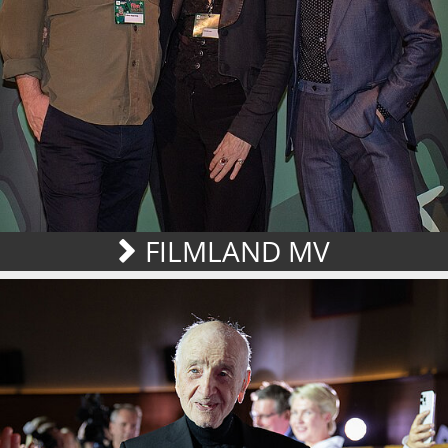
FILMLAND MV