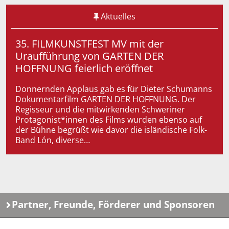
Aktuelles
35. FILMKUNSTFEST MV mit der
Uraufführung von GARTEN DER
HOFFNUNG feierlich eröffnet
Donnernden Applaus gab es für Dieter Schumanns
Dokumentarfilm GARTEN DER HOFFNUNG. Der
Regisseur und die mitwirkenden Schweriner
Protagonist*innen des Films wurden ebenso auf
der Bühne begrüßt wie davor die isländische Folk-
Band Lón, diverse…
Partner, Freunde, Förderer und Sponsoren