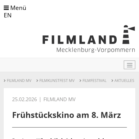
Menü
EN
FILMLAND MV
FILMKUNSTFEST MV
FILMFESTIVAL
AKTUELLES
25.02.2026
FILMLAND MV
Frühstückskino am 8. März