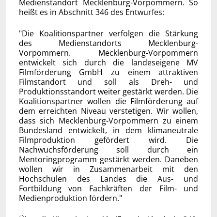
Medienstandort Mecklenburg-Vorpommern. So
heißt es in Abschnitt 346 des Entwurfes:
"Die Koalitionspartner verfolgen die Stärkung
des Medienstandorts Mecklenburg-
Vorpommern. Mecklenburg-Vorpommern
entwickelt sich durch die landeseigene MV
Filmförderung GmbH zu einem attraktiven
Filmstandort und soll als Dreh- und
Produktionsstandort weiter gestärkt werden. Die
Koalitionspartner wollen die Filmförderung auf
dem erreichten Niveau verstetigen. Wir wollen,
dass sich Mecklenburg-Vorpommern zu einem
Bundesland entwickelt, in dem klimaneutrale
Filmproduktion gefördert wird. Die
Nachwuchsförderung soll durch ein
Mentoringprogramm gestärkt werden. Daneben
wollen wir in Zusammenarbeit mit den
Hochschulen des Landes die Aus- und
Fortbildung von Fachkräften der Film- und
Medienproduktion fördern."