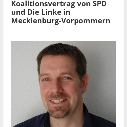
Koalitionsvertrag von SPD
und Die Linke in
Mecklenburg-Vorpommern