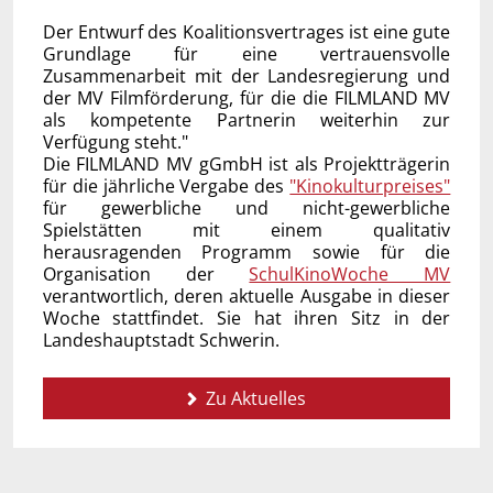
Der Entwurf des Koalitionsvertrages ist eine gute
Grundlage für eine vertrauensvolle
Zusammenarbeit mit der Landesregierung und
der MV Filmförderung, für die die FILMLAND MV
als kompetente Partnerin weiterhin zur
Verfügung steht."
Die FILMLAND MV gGmbH ist als Projektträgerin
für die jährliche Vergabe des
"Kinokulturpreises"
für gewerbliche und nicht-gewerbliche
Spielstätten mit einem qualitativ
herausragenden Programm sowie für die
Organisation der
SchulKinoWoche MV
verantwortlich, deren aktuelle Ausgabe in dieser
Woche stattfindet. Sie hat ihren Sitz in der
Landeshauptstadt Schwerin.
Zu Aktuelles